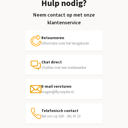
Hulp nodig?
Neem contact op met onze
klantenservice
Retourneren
Informatie over het terugsturen
Chat direct
Chatten met een medewerker
E-mail versturen
vragen@flycarpets.nl
Telefonisch contact
Bel ons op 020 - 261 47 23