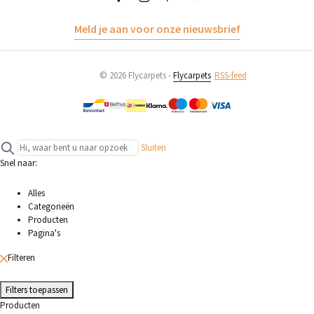
Meld je aan voor onze nieuwsbrief
© 2026 Flycarpets -
Flycarpets
RSS-feed
Sluiten
Snel naar:
Alles
Categorieën
Producten
Pagina's
Filteren
Filters toepassen
Producten