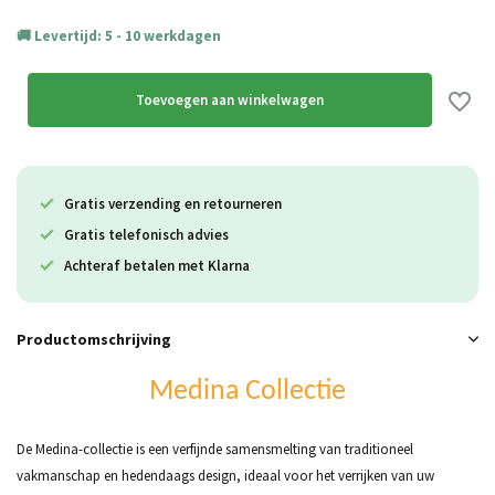
Levertijd: 5 - 10 werkdagen
Toevoegen aan winkelwagen
Gratis verzending en retourneren
Gratis telefonisch advies
Achteraf betalen met Klarna
Productomschrijving
Medina Collectie
De Medina-collectie is een verfijnde samensmelting van traditioneel
vakmanschap en hedendaags design, ideaal voor het verrijken van uw