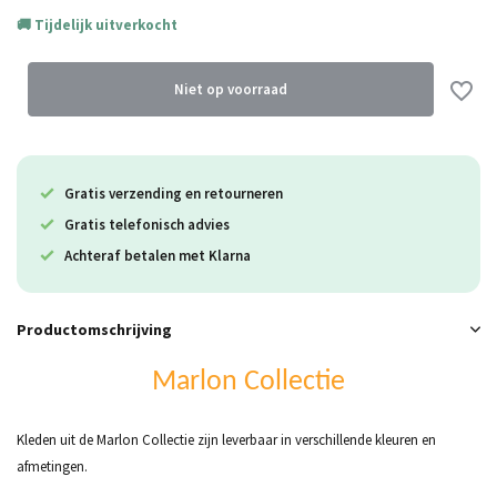
Tijdelijk uitverkocht
Uitverkocht
Niet op voorraad
Gratis verzending en retourneren
Uitverkocht
Gratis telefonisch advies
Uitverkocht
Achteraf betalen met Klarna
Productomschrijving
Marlon Collectie
Kleden uit de Marlon Collectie zijn leverbaar in verschillende kleuren en
afmetingen.