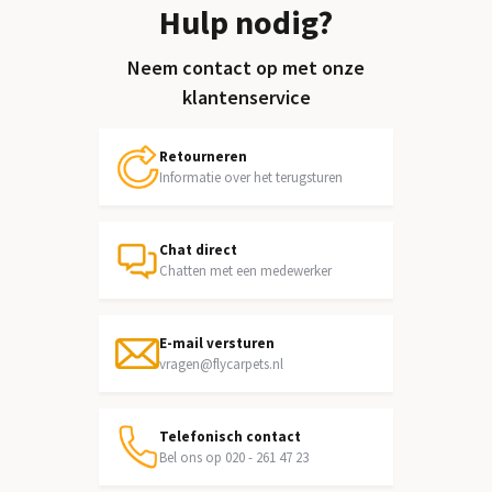
Hulp nodig?
Neem contact op met onze
klantenservice
Retourneren
Informatie over het terugsturen
Chat direct
Chatten met een medewerker
E-mail versturen
vragen@flycarpets.nl
Telefonisch contact
Bel ons op 020 - 261 47 23