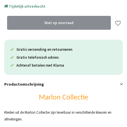
Tijdelijk uitverkocht
Uitverkocht
Niet op voorraad
Gratis verzending en retourneren
Uitverkocht
Gratis telefonisch advies
Uitverkocht
Achteraf betalen met Klarna
Productomschrijving
Marlon Collectie
Kleden uit de Marlon Collectie zijn leverbaar in verschillende kleuren en
afmetingen.