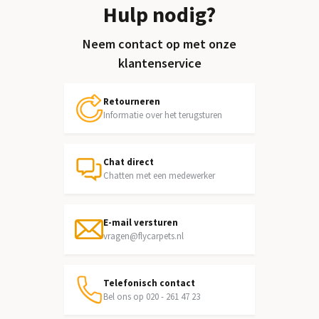
Hulp nodig?
Neem contact op met onze
klantenservice
Retourneren
Informatie over het terugsturen
Chat direct
Chatten met een medewerker
E-mail versturen
vragen@flycarpets.nl
Telefonisch contact
Bel ons op 020 - 261 47 23