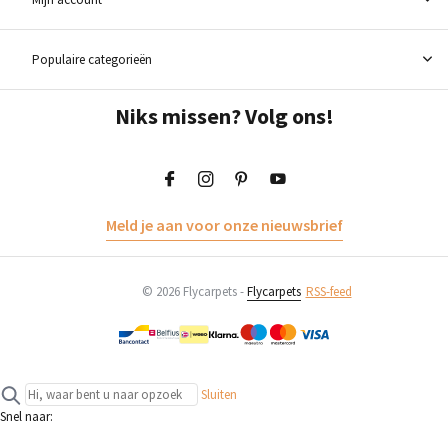
Populaire categorieën
Niks missen? Volg ons!
Meld je aan voor onze nieuwsbrief
© 2026 Flycarpets -
Flycarpets
RSS-feed
Sluiten
Snel naar: