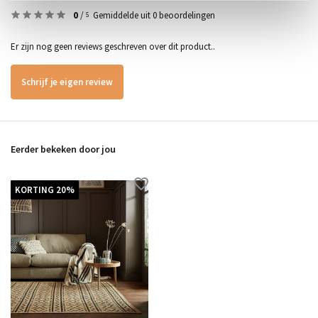
0
/
Gemiddelde uit 0 beoordelingen
5
Er zijn nog geen reviews geschreven over dit product..
Schrijf je eigen review
Eerder bekeken door jou
KORTING 20%