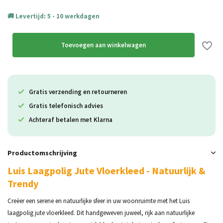
Levertijd: 5 - 10 werkdagen
Uitverkocht
Toevoegen aan winkelwagen
Gratis verzending en retourneren
Gratis telefonisch advies
Achteraf betalen met Klarna
Productomschrijving
Luis Laagpolig Jute Vloerkleed - Natuurlijk &
Trendy
Creëer een serene en natuurlijke sfeer in uw woonruimte met het Luis
laagpolig jute vloerkleed. Dit handgeweven juweel, rijk aan natuurlijke