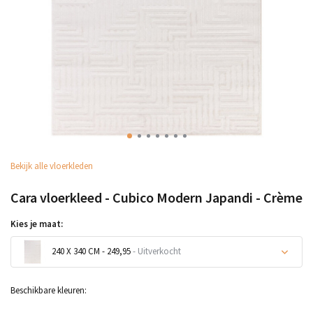
Bekijk alle vloerkleden
Cara vloerkleed - Cubico Modern Japandi - Crème
Kies je maat:
240 X 340 CM - 249,95
- Uitverkocht
Uitverkocht
Beschikbare kleuren: