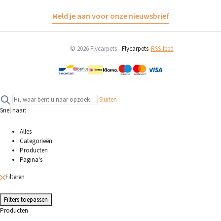
Meld je aan voor onze nieuwsbrief
© 2026 Flycarpets -
Flycarpets
RSS-feed
Sluiten
Snel naar:
Alles
Categorieën
Producten
Pagina's
Filteren
Filters toepassen
Producten