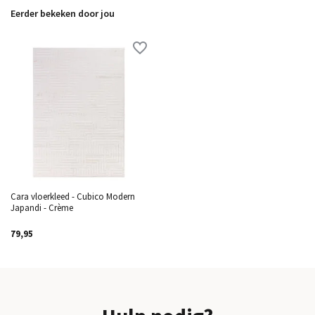
Eerder bekeken door jou
Cara vloerkleed - Cubico Modern
Japandi - Crème
79,95