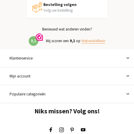
Bestelling volgen
Volg uw bestelling
Benieuwd wat anderen vinden?
9,1
Wij scoren een
9,1
op
Webwinkelkeur
Klantenservice
Mijn account
Populaire categorieën
Niks missen? Volg ons!