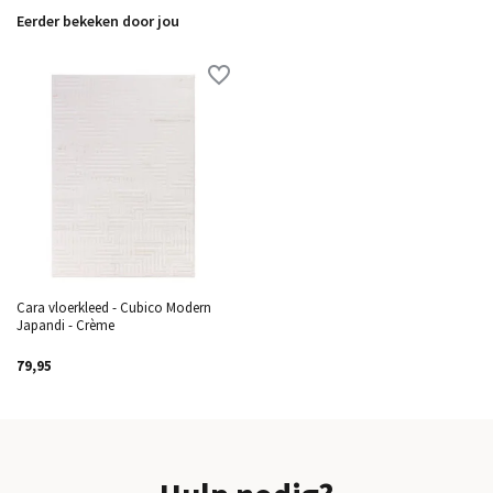
Eerder bekeken door jou
Cara vloerkleed - Cubico Modern
Japandi - Crème
79,95