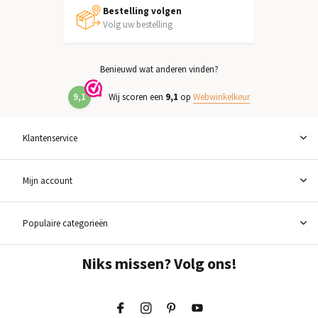
Bestelling volgen
Volg uw bestelling
Benieuwd wat anderen vinden?
9,1
Wij scoren een
9,1
op
Webwinkelkeur
Klantenservice
Mijn account
Populaire categorieën
Niks missen? Volg ons!