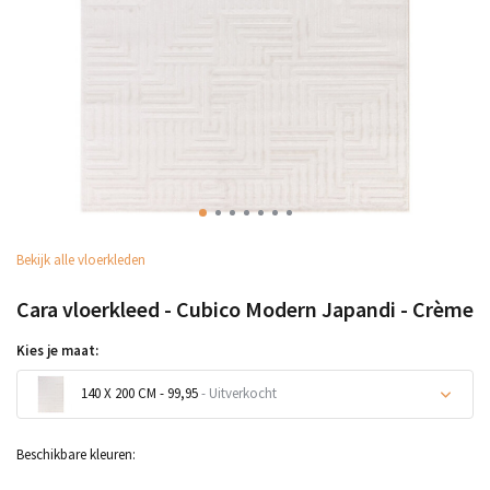
Bekijk alle vloerkleden
Cara vloerkleed - Cubico Modern Japandi - Crème
Kies je maat:
140 X 200 CM - 99,95
- Uitverkocht
Uitverkocht
Beschikbare kleuren: