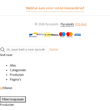
Meld je aan voor onze nieuwsbrief
© 2026 Flycarpets -
Flycarpets
RSS-feed
Sluiten
Snel naar:
Alles
Categorieën
Producten
Pagina's
Filteren
Filters toepassen
Producten