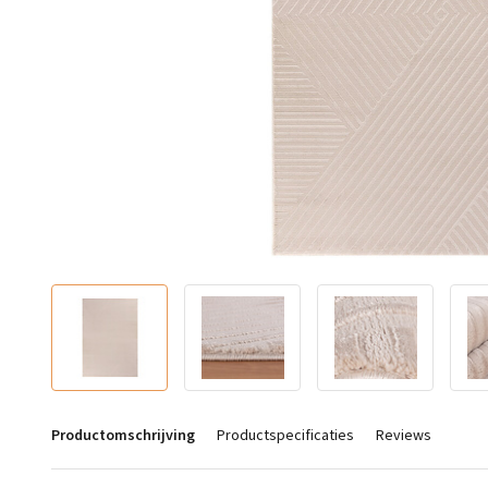
Productomschrijving
Productspecificaties
Reviews