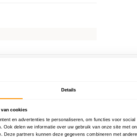
Details
 van cookies
ent en advertenties te personaliseren, om functies voor social
. Ook delen we informatie over uw gebruik van onze site met on
e. Deze partners kunnen deze gegevens combineren met andere i