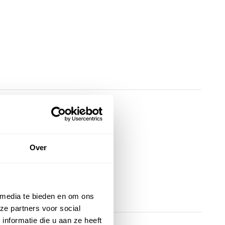
Over
 media te bieden en om ons
ze partners voor social
nformatie die u aan ze heeft