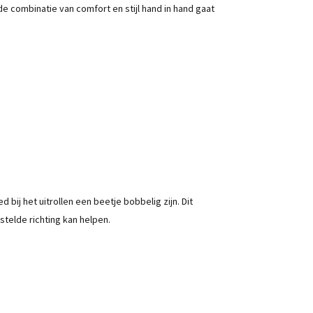
de combinatie van comfort en stijl hand in hand gaat
bij het uitrollen een beetje bobbelig zijn. Dit
stelde richting kan helpen.