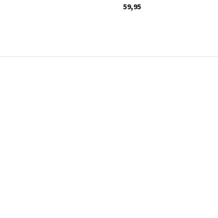
59,95