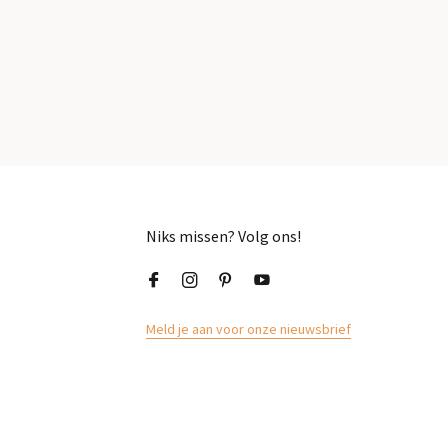
Niks missen? Volg ons!
Meld je aan voor onze nieuwsbrief