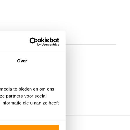
Over
 media te bieden en om ons
ze partners voor social
nformatie die u aan ze heeft