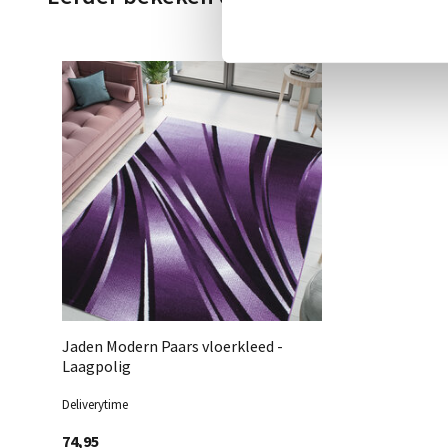
Jaden Modern Paars vloerkleed -
Laagpolig
Deliverytime
74,95