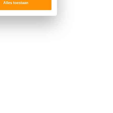
Alles toestaan