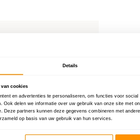
Details
 van cookies
ent en advertenties te personaliseren, om functies voor social
. Ook delen we informatie over uw gebruik van onze site met on
e. Deze partners kunnen deze gegevens combineren met andere i
erzameld op basis van uw gebruik van hun services.