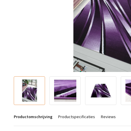
Productomschrijving
Productspecificaties
Reviews