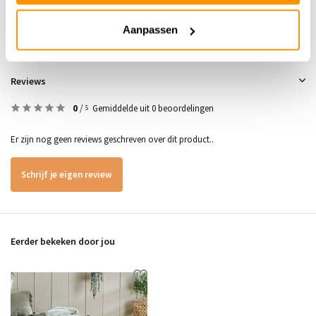
Aanpassen
Reviews
0
/
Gemiddelde uit 0 beoordelingen
5
Er zijn nog geen reviews geschreven over dit product..
Schrijf je eigen review
Eerder bekeken door jou