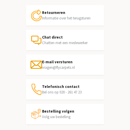
Retourneren
Informatie over het terugsturen
Chat direct
Chatten met een medewerker
E-mail versturen
vragen@flycarpets.nl
Telefonisch contact
Bel ons op 020 - 261 47 23
Bestelling volgen
Volg uw bestelling