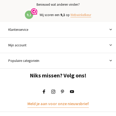
Benieuwd wat anderen vinden?
9,1
Wij scoren een
9,1
op
Webwinkelkeur
Klantenservice
Mijn account
Populaire categorieën
Niks missen? Volg ons!
Meld je aan voor onze nieuwsbrief