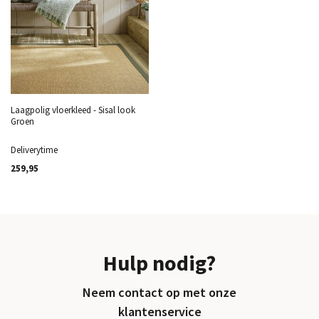
Laagpolig vloerkleed - Sisal look
Groen
Deliverytime
259,95
Hulp nodig?
Neem contact op met onze
klantenservice