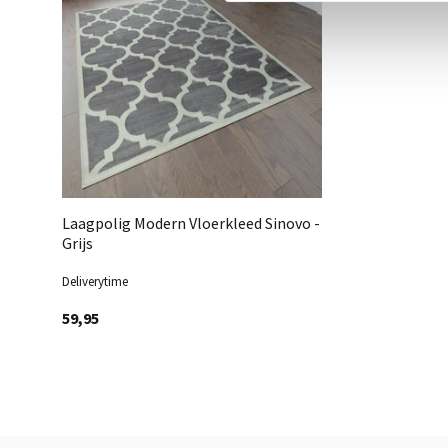
Laagpolig Modern Vloerkleed Sinovo -
Grijs
Deliverytime
59,95