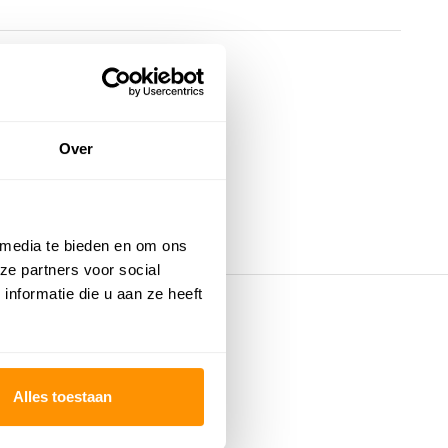
Over
 media te bieden en om ons
ze partners voor social
nformatie die u aan ze heeft
Alles toestaan