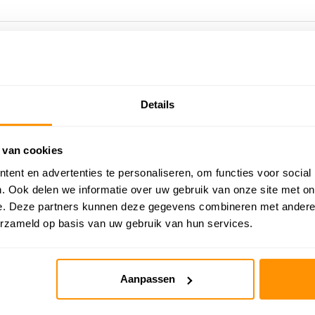
Details
 van cookies
ent en advertenties te personaliseren, om functies voor social
. Ook delen we informatie over uw gebruik van onze site met on
e. Deze partners kunnen deze gegevens combineren met andere i
erzameld op basis van uw gebruik van hun services.
Aanpassen