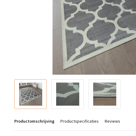
Productomschrijving
Productspecificaties
Reviews