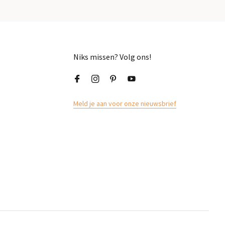
Niks missen? Volg ons!
Meld je aan voor onze nieuwsbrief