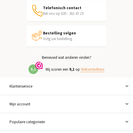
Telefonisch contact
Bel ons op 020 - 261 47 23
Bestelling volgen
Volg uw bestelling
Benieuwd wat anderen vinden?
9,1
Wij scoren een
9,1
op
Webwinkelkeur
Klantenservice
Mijn account
Populaire categorieën