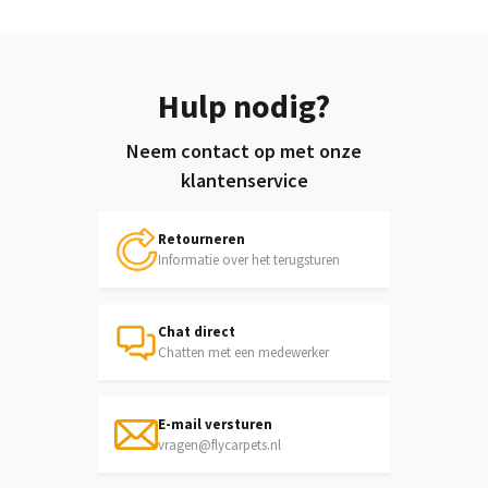
Hulp nodig?
Neem contact op met onze
klantenservice
Retourneren
Informatie over het terugsturen
Chat direct
Chatten met een medewerker
E-mail versturen
vragen@flycarpets.nl