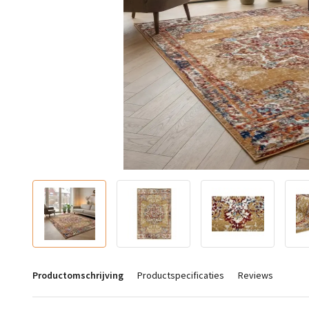
Productomschrijving
Productspecificaties
Reviews