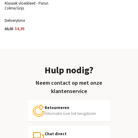
Klassiek vloerkleed - Parun
Crème/Grijs
Deliverytime
69,95
54,95
Hulp nodig?
Neem contact op met onze
klantenservice
Retourneren
Informatie over het terugsturen
Chat direct