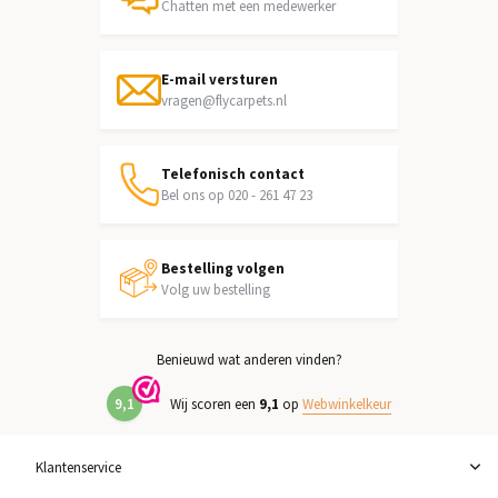
Chatten met een medewerker
E-mail versturen
vragen@flycarpets.nl
Telefonisch contact
Bel ons op 020 - 261 47 23
Bestelling volgen
Volg uw bestelling
Benieuwd wat anderen vinden?
9,1
Wij scoren een
9,1
op
Webwinkelkeur
Klantenservice