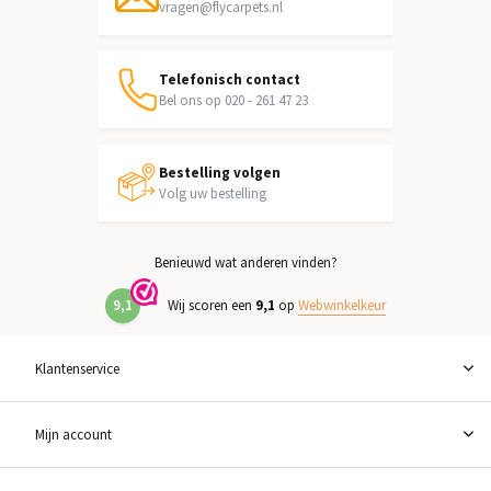
vragen@flycarpets.nl
Telefonisch contact
Bel ons op 020 - 261 47 23
Bestelling volgen
Volg uw bestelling
Benieuwd wat anderen vinden?
9,1
Wij scoren een
9,1
op
Webwinkelkeur
Klantenservice
Mijn account