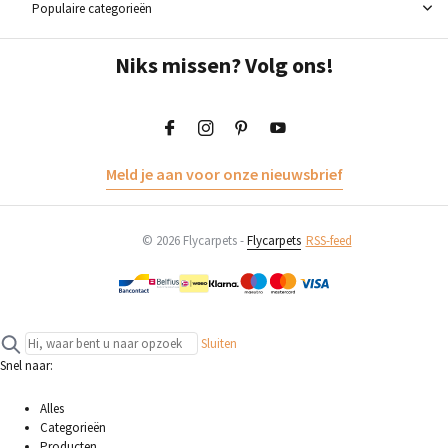
Populaire categorieën
Niks missen? Volg ons!
Meld je aan voor onze nieuwsbrief
© 2026 Flycarpets -
Flycarpets
RSS-feed
Sluiten
Snel naar:
Alles
Categorieën
Producten