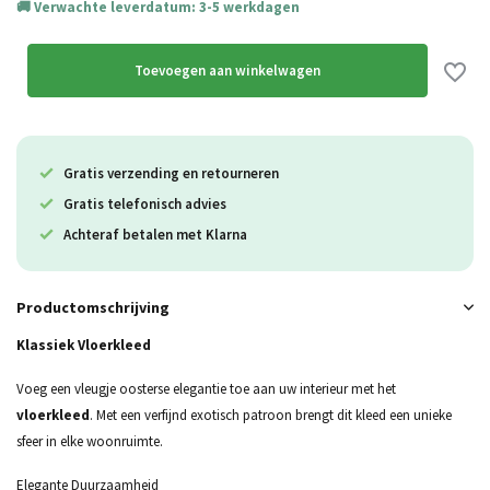
Verwachte leverdatum: 3-5 werkdagen
Toevoegen aan winkelwagen
Gratis verzending en retourneren
Gratis telefonisch advies
Achteraf betalen met Klarna
Productomschrijving
Klassiek Vloerkleed
Voeg een vleugje oosterse elegantie toe aan uw interieur met het
vloerkleed
. Met een verfijnd exotisch patroon brengt dit kleed een unieke
sfeer in elke woonruimte.
Elegante Duurzaamheid