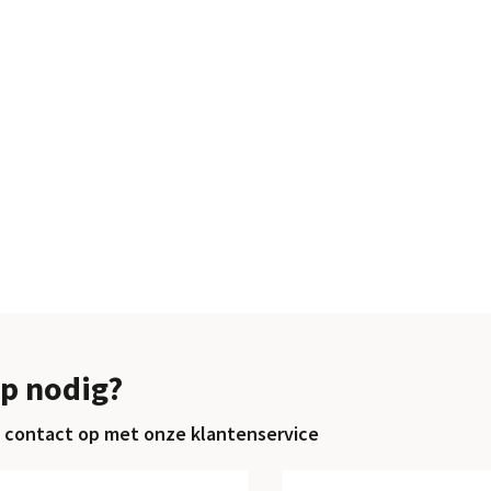
p nodig?
contact op met onze klantenservice