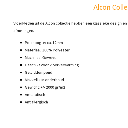
Alcon Colle
Vloerkleden uit de Alcon collectie hebben een klassieke design en z
afmetingen.
Poolhoogte: ca. 12mm
Materiaal: 100% Polyester
Machinaal Geweven
Geschikt voor vloerverwarming
Geluiddempend
Makkelijk in onderhoud
Gewicht: +/- 2000 gr/m2
Antistatisch
Antiallergisch