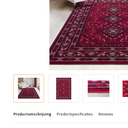
Productomschrijving
Productspecificaties
Reviews