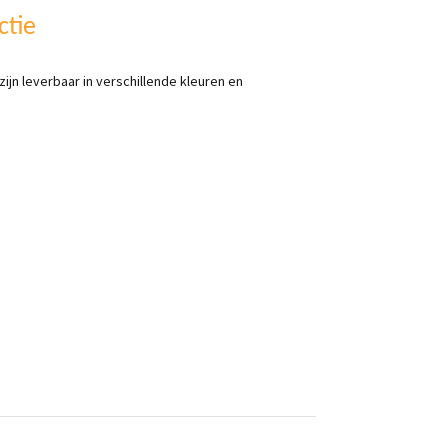
ctie
ijn leverbaar in verschillende kleuren en