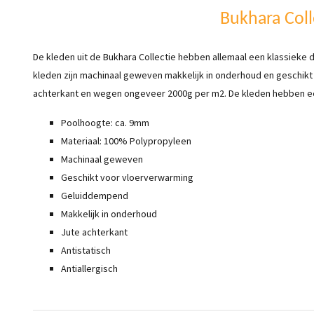
Bukhara Coll
De kleden uit de Bukhara Collectie hebben allemaal een klassieke de
kleden zijn machinaal geweven makkelijk in onderhoud en geschik
achterkant en wegen ongeveer 2000g per m2. De kleden hebben 
Poolhoogte: ca. 9mm
Materiaal: 100% Polypropyleen
Machinaal geweven
Geschikt voor vloerverwarming
Geluiddempend
Makkelijk in onderhoud
Jute achterkant
Antistatisch
Antiallergisch