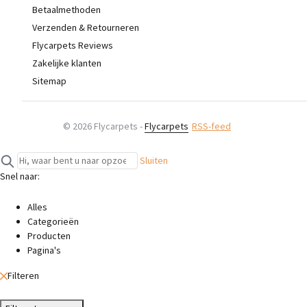
Betaalmethoden
Verzenden & Retourneren
Flycarpets Reviews
Zakelijke klanten
Sitemap
© 2026 Flycarpets -
Flycarpets
RSS-feed
Sluiten
Snel naar:
Alles
Categorieën
Producten
Pagina's
Filteren