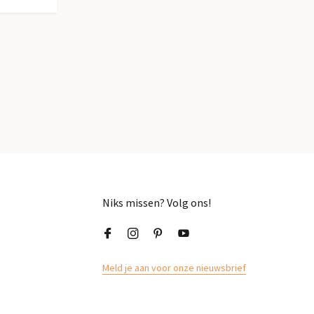
Niks missen? Volg ons!
Meld je aan voor onze nieuwsbrief