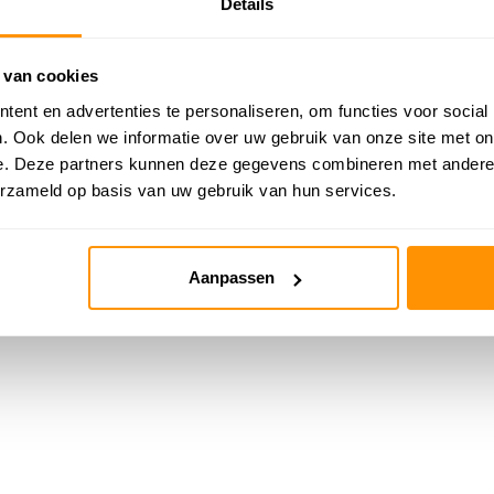
Details
 van cookies
ent en advertenties te personaliseren, om functies voor social
. Ook delen we informatie over uw gebruik van onze site met on
e. Deze partners kunnen deze gegevens combineren met andere i
erzameld op basis van uw gebruik van hun services.
Aanpassen