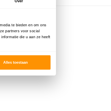
Over
 media te bieden en om ons
ze partners voor social
nformatie die u aan ze heeft
Alles toestaan