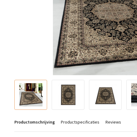
Productomschrijving
Productspecificaties
Reviews