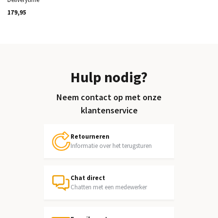
179,95
Hulp nodig?
Neem contact op met onze
klantenservice
Retourneren
Informatie over het terugsturen
Chat direct
Chatten met een medewerker