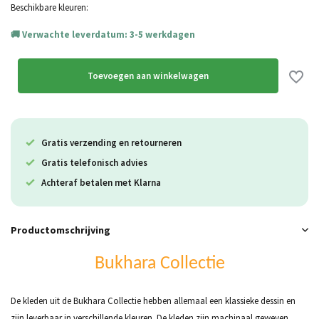
Beschikbare kleuren:
Verwachte leverdatum: 3-5 werkdagen
Toevoegen aan winkelwagen
Gratis verzending en retourneren
Gratis telefonisch advies
Achteraf betalen met Klarna
Productomschrijving
Bukhara Collectie
De kleden uit de Bukhara Collectie hebben allemaal een klassieke dessin en
zijn leverbaar in verschillende kleuren. De kleden zijn machinaal geweven