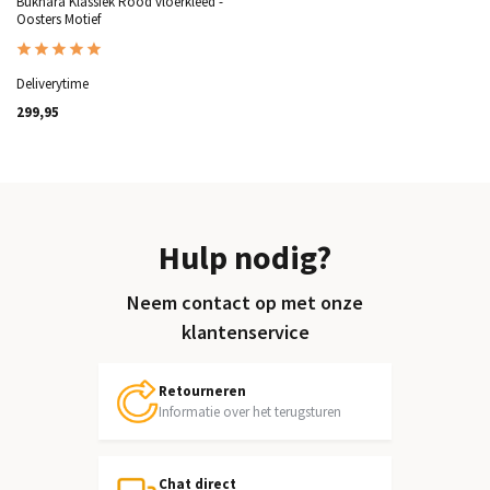
Bukhara Klassiek Rood vloerkleed -
Oosters Motief
Deliverytime
299,95
Hulp nodig?
Neem contact op met onze
klantenservice
Retourneren
Informatie over het terugsturen
Chat direct