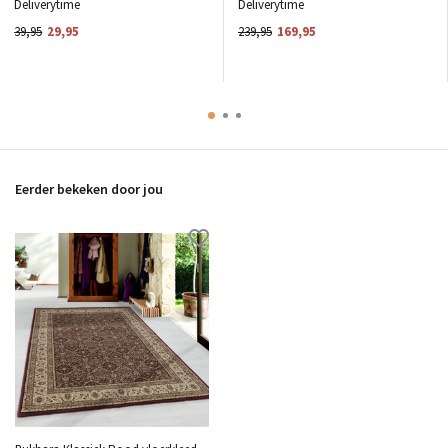
Deliverytime
Deliverytime
39,95
29,95
239,95
169,95
Eerder bekeken door jou