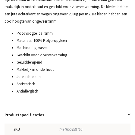
makkelijk in onderhoud en geschikt voor vloerverwarming. De kleden hebben
een jute achterkant en wegen ongeveer 2000g per m2. De kleden hebben een
poolhoogte van ongeveer 9mm.
Poolhoogte: ca. 9mm
Materiaal: 100% Polypropyleen
Machinaal geweven
Geschikt voor vloerverwarming
Geluiddempend
Makkelijk in onderhoud
Jute achterkant
Antistatisch
Antiallergisch
Productspecificaties
SKU
7434650758760