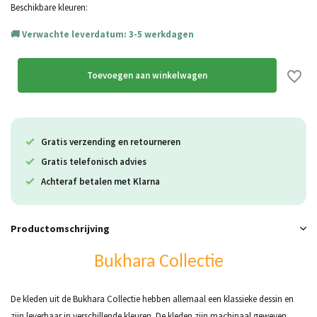
Beschikbare kleuren:
Verwachte leverdatum: 3-5 werkdagen
Toevoegen aan winkelwagen
Gratis verzending en retourneren
Gratis telefonisch advies
Achteraf betalen met Klarna
Productomschrijving
Bukhara Collectie
De kleden uit de Bukhara Collectie hebben allemaal een klassieke dessin en
zijn leverbaar in verschillende kleuren. De kleden zijn machinaal geweven