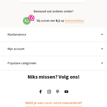
Benieuwd wat anderen vinden?
9,1
Wij scoren een
9,1
op
Webwinkelkeur
Klantenservice
Mijn account
Populaire categorieën
Niks missen? Volg ons!
Meld je aan voor onze nieuwsbrief