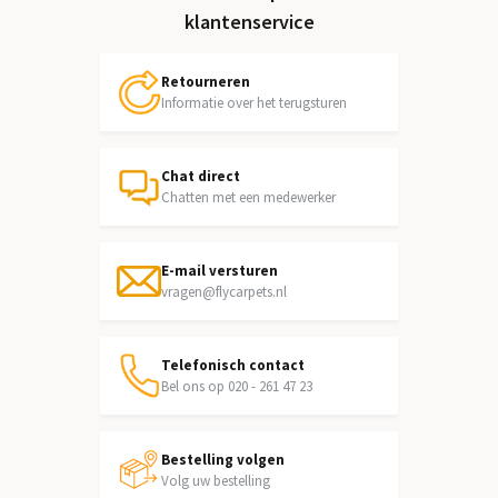
klantenservice
Retourneren
Informatie over het terugsturen
Chat direct
Chatten met een medewerker
E-mail versturen
vragen@flycarpets.nl
Telefonisch contact
Bel ons op 020 - 261 47 23
Bestelling volgen
Volg uw bestelling