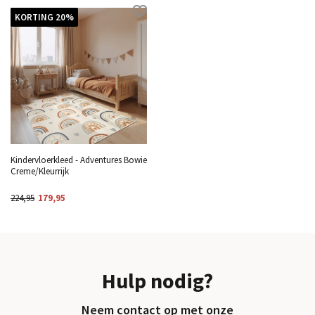
KORTING 20%
Kindervloerkleed - Adventures Bowie
Creme/Kleurrijk
224,95
179,95
Hulp nodig?
Neem contact op met onze