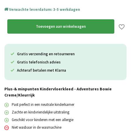
Verwachte leverdatum: 3-5 werkdagen
Toevoegen aan winkelwagen
Gratis verzending en retourneren
Gratis telefonisch advies
Achteraf betalen met Klarna
Plus-& minpunten Kindervloerkleed - Adventures Bowie
Creme/Kleurrijk
Past perfect in een neutrale kinderkamer
Zachte en kindvriendelijke uitstraling
Geschikt voor kinderen met een allergie
Niet wasbaar in de wasmachine