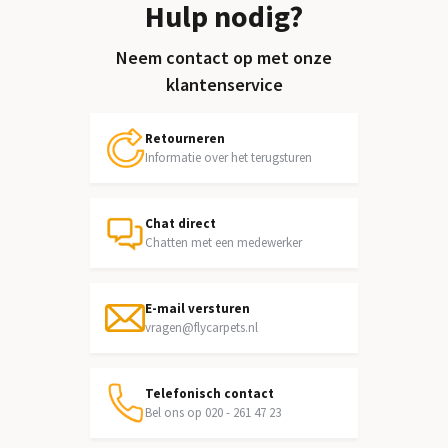
Hulp nodig?
Neem contact op met onze
klantenservice
Retourneren
Informatie over het terugsturen
Chat direct
Chatten met een medewerker
E-mail versturen
vragen@flycarpets.nl
Telefonisch contact
Bel ons op 020 - 261 47 23