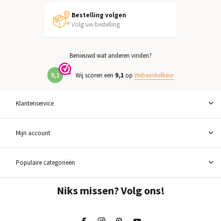
Bestelling volgen
Volg uw bestelling
Benieuwd wat anderen vinden?
9,1
Wij scoren een
9,1
op
Webwinkelkeur
Klantenservice
Mijn account
Populaire categorieën
Niks missen? Volg ons!