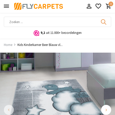
0
9,1
uit 11.000+ beoordelingen
Home
Kids Kinderkamer Beer Blauw vl...