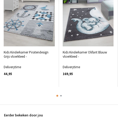
Kids Kinderkamer Piratendesign
Kids Kinderkamer Olifant Blauw
Grijs vloerkleed -
vloerkleed -
Deliverytime
Deliverytime
44,95
169,95
Eerder bekeken door jou