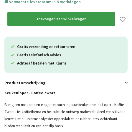
Verwachte leverdatum: 3-5 werkdagen
Toevoegen aan winkelwagen
Gratis verzending en retourneren
Gratis telefonisch advies
Achteraf betalen met Klarna
Productomschrijving
Keukenloper - Coffee Zwart
Breng een moderne en elegante touch in jouw keuken met de Loper - Koffie -
Zwart. Het koffiethema en het subtiele ontwerp maken dit kleed een stijlvolle
keuze. Het duurzame polyester oppervlak en de rubber-latex achterkant
bieden stabiliteit en een antislip basis.