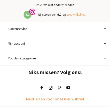
Benieuwd wat anderen vinden?
9,1
Wij scoren een
9,1
op
Webwinkelkeur
Klantenservice
Mijn account
Populaire categorieën
Niks missen? Volg ons!
Meld je aan voor onze nieuwsbrief