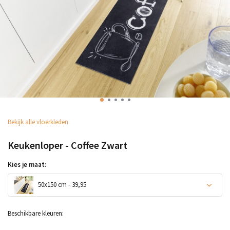
Bekijk alle vloerkleden
Keukenloper - Coffee Zwart
Kies je maat:
50x150 cm - 39,95
Beschikbare kleuren: