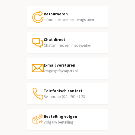
Retourneren
Informatie over het terugsturen
Chat direct
Chatten met een medewerker
E-mail versturen
vragen@flycarpets.nl
Telefonisch contact
Bel ons op 020 - 261 47 23
Bestelling volgen
Volg uw bestelling