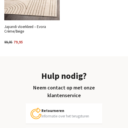
Japandi vloerkleed – Evora
Crème/Beige
99,95
79,95
Hulp nodig?
Neem contact op met onze
klantenservice
Retourneren
Informatie over het terugsturen