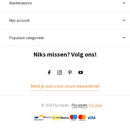
Klantenservice
Mijn account
Populaire categorieën
Niks missen? Volg ons!
Meld je aan voor onze nieuwsbrief
© 2026 Flycarpets -
Flycarpets
RSS-feed