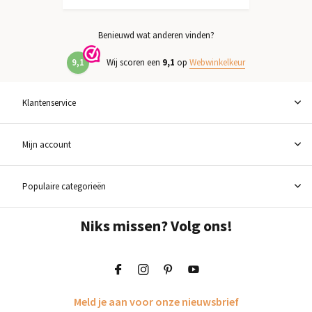
Benieuwd wat anderen vinden?
9,1
Wij scoren een
9,1
op
Webwinkelkeur
Klantenservice
Mijn account
Populaire categorieën
Niks missen? Volg ons!
Meld je aan voor onze nieuwsbrief