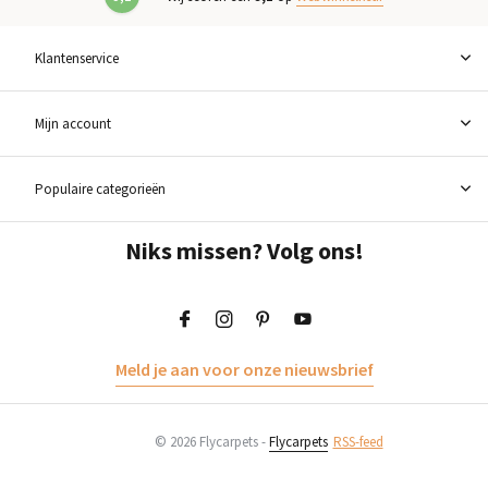
Klantenservice
Mijn account
Populaire categorieën
Niks missen? Volg ons!
Meld je aan voor onze nieuwsbrief
© 2026 Flycarpets -
Flycarpets
RSS-feed
Toevoegen aan winkelwagen