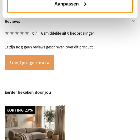
Aanpassen
Reviews
0
/
Gemiddelde uit 0 beoordelingen
5
Er zijn nog geen reviews geschreven over dit product..
Schrijf je eigen review
Eerder bekeken door jou
KORTING 23%