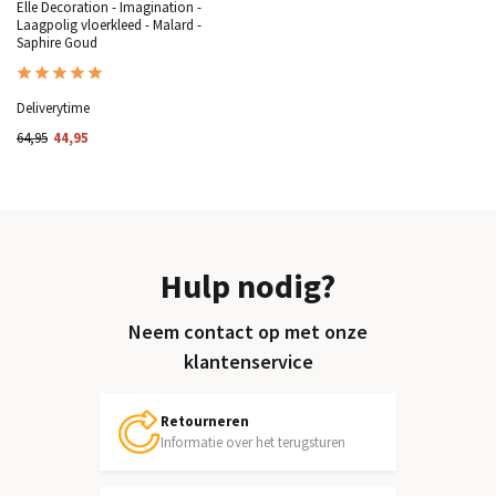
Elle Decoration - Imagination -
Laagpolig vloerkleed - Malard -
Saphire Goud
Deliverytime
64,95
44,95
Hulp nodig?
Neem contact op met onze
klantenservice
Retourneren
Informatie over het terugsturen