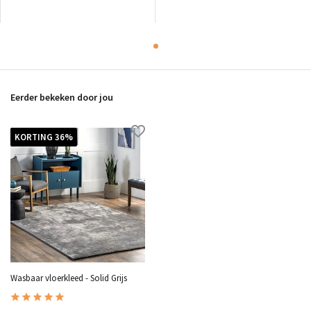
Eerder bekeken door jou
KORTING 36%
Wasbaar vloerkleed - Solid Grijs