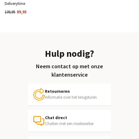
Deliverytime
139,95
89,95
Hulp nodig?
Neem contact op met onze
klantenservice
Retourneren
Informatie over het terugsturen
Chat direct
Chatten met een medewerker