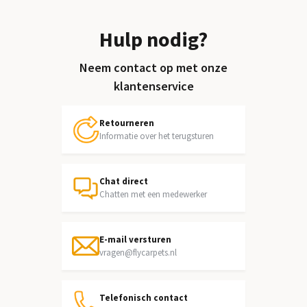
Hulp nodig?
Neem contact op met onze
klantenservice
Retourneren
Informatie over het terugsturen
Chat direct
Chatten met een medewerker
E-mail versturen
vragen@flycarpets.nl
Telefonisch contact