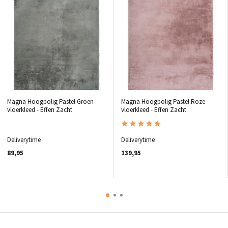
Magna Hoogpolig Pastel Groen
Magna Hoogpolig Pastel Roze
vloerkleed - Effen Zacht
vloerkleed - Effen Zacht
Deliverytime
Deliverytime
89,95
139,95