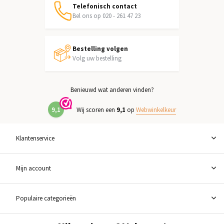
Telefonisch contact
Bel ons op 020 - 261 47 23
Bestelling volgen
Volg uw bestelling
Benieuwd wat anderen vinden?
9,1
Wij scoren een
9,1
op
Webwinkelkeur
Klantenservice
Mijn account
Populaire categorieën