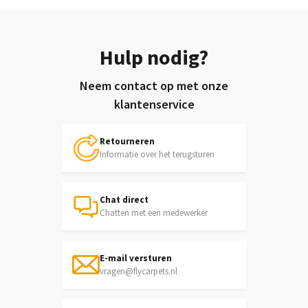
Hulp nodig?
Neem contact op met onze
klantenservice
Retourneren
Informatie over het terugsturen
Chat direct
Chatten met een medewerker
E-mail versturen
vragen@flycarpets.nl