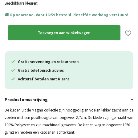
Uitverkocht
Beschikbare kleuren:
Op voorraad. Voor 16:59 besteld, dezelfde werkdag verstuurd
Toevoegen aan winkelwagen
Gratis verzending en retourneren
Gratis telefonisch advies
Achteraf betalen met Klarna
Productomschrijving
De kleden uit de Magna collectie zijn hoogpolig en voelen lekker zacht aan de
voeten met een poolhoogte van ongeveer 2,7cm. De kleden zijn gemaakt van
100% Polyester en zijn machinaal geweven. De kleden wegen ongeveer 1950
g/m2 en hebben een katoenen achterkant.