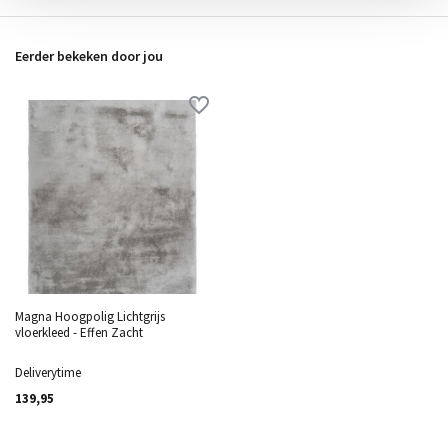
Eerder bekeken door jou
Magna Hoogpolig Lichtgrijs
vloerkleed - Effen Zacht
Deliverytime
139,95