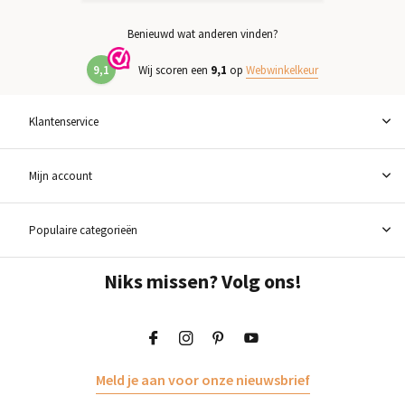
Benieuwd wat anderen vinden?
9,1
Wij scoren een
9,1
op
Webwinkelkeur
Klantenservice
Mijn account
Populaire categorieën
Niks missen? Volg ons!
Meld je aan voor onze nieuwsbrief