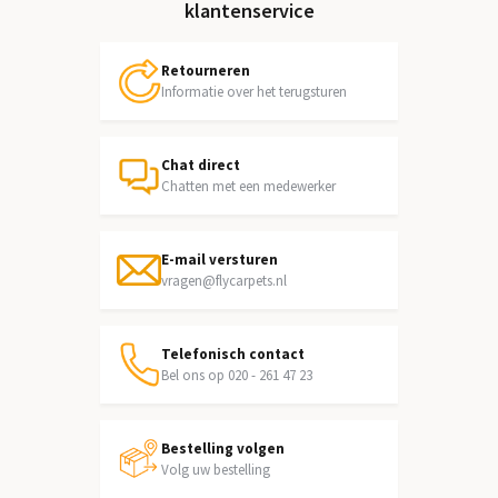
klantenservice
Retourneren
Informatie over het terugsturen
Chat direct
Chatten met een medewerker
E-mail versturen
vragen@flycarpets.nl
Telefonisch contact
Bel ons op 020 - 261 47 23
Bestelling volgen
Volg uw bestelling