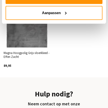
Aanpassen
Magna Hoogpolig Grijs vloerkleed -
Effen Zacht
89,95
Hulp nodig?
Neem contact op met onze