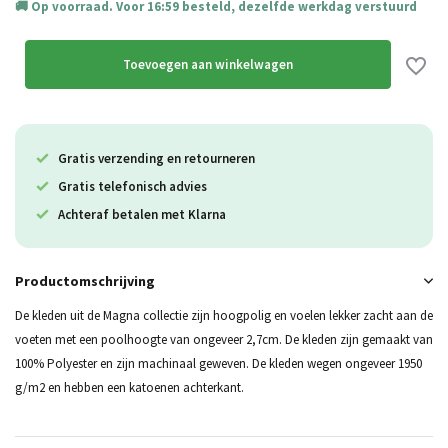
Op voorraad. Voor 16:59 besteld, dezelfde werkdag verstuurd
Toevoegen aan winkelwagen
Gratis verzending en retourneren
Gratis telefonisch advies
Achteraf betalen met Klarna
Productomschrijving
De kleden uit de Magna collectie zijn hoogpolig en voelen lekker zacht aan de
voeten met een poolhoogte van ongeveer 2,7cm. De kleden zijn gemaakt van
100% Polyester en zijn machinaal geweven. De kleden wegen ongeveer 1950
g/m2 en hebben een katoenen achterkant.