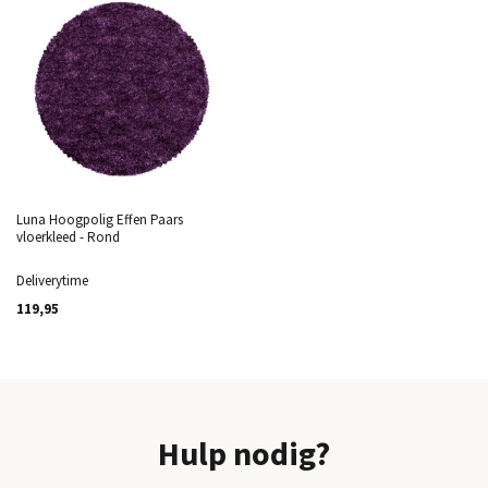
Luna Hoogpolig Effen Paars
vloerkleed - Rond
Deliverytime
119,95
Hulp nodig?