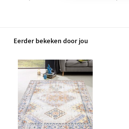
Eerder bekeken door jou