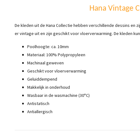
Hana Vintage C
De kleden uit de Hana Collectie hebben verschillende dessins en zij
er vintage uit en zijn geschikt voor vloerverwarming. De kleden 
Poolhoogte: ca. 10mm
Materiaal: 100% Polypropyleen
Machinaal geweven
Geschikt voor vloerverwarming
Geluiddempend
Makkelijk in onderhoud
Wasbaar in de wasmachine (30°C)
Antistatisch
Antiallergisch