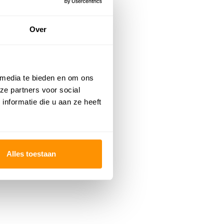
Over
 media te bieden en om ons
ze partners voor social
nformatie die u aan ze heeft
Alles toestaan