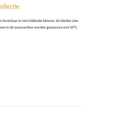
ollectie
n leverbaar in verschillende kleuren. De kleden zien
kunnen in de wasmachine worden gewassen met 30°C.