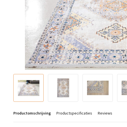
Productomschrijving
Productspecificaties
Reviews