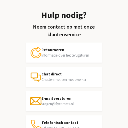
Hulp nodig?
Neem contact op met onze
klantenservice
Retourneren
Informatie over het terugsturen
Chat direct
Chatten met een medewerker
E-mail versturen
vragen@flycarpets.nl
Telefonisch contact