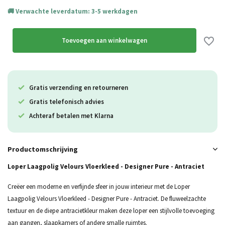
Verwachte leverdatum: 3-5 werkdagen
Uitverkocht
Uitverkocht
Toevoegen aan winkelwagen
Gratis verzending en retourneren
Gratis telefonisch advies
Achteraf betalen met Klarna
Productomschrijving
Loper Laagpolig Velours Vloerkleed - Designer Pure - Antraciet
Creëer een moderne en verfijnde sfeer in jouw interieur met de Loper
Laagpolig Velours Vloerkleed - Designer Pure - Antraciet. De fluweelzachte
textuur en de diepe antracietkleur maken deze loper een stijlvolle toevoeging
aan gangen, slaapkamers of andere smalle ruimtes.