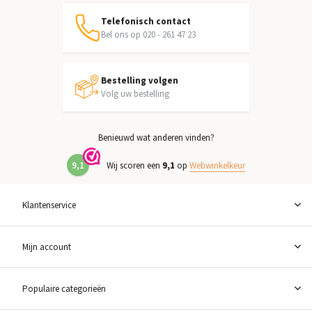
Telefonisch contact
Bel ons op 020 - 261 47 23
Bestelling volgen
Volg uw bestelling
Benieuwd wat anderen vinden?
9,1
Wij scoren een
9,1
op
Webwinkelkeur
Klantenservice
Mijn account
Populaire categorieën