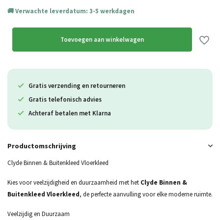
Verwachte leverdatum: 3-5 werkdagen
Toevoegen aan winkelwagen
Gratis verzending en retourneren
Gratis telefonisch advies
Achteraf betalen met Klarna
Productomschrijving
Clyde Binnen & Buitenkleed Vloerkleed
Kies voor veelzijdigheid en duurzaamheid met het
Clyde Binnen &
Buitenkleed Vloerkleed
, de perfecte aanvulling voor elke moderne ruimte.
Veelzijdig en Duurzaam