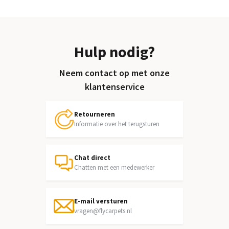
Hulp nodig?
Neem contact op met onze
klantenservice
Retourneren
Informatie over het terugsturen
Chat direct
Chatten met een medewerker
E-mail versturen
vragen@flycarpets.nl