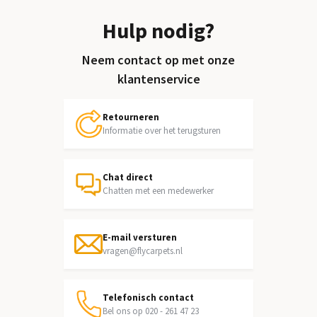
Hulp nodig?
Neem contact op met onze
klantenservice
Retourneren
Informatie over het terugsturen
Chat direct
Chatten met een medewerker
E-mail versturen
vragen@flycarpets.nl
Telefonisch contact
Bel ons op 020 - 261 47 23