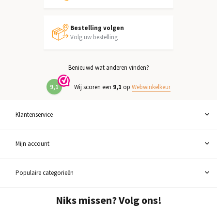
Bestelling volgen
Volg uw bestelling
Benieuwd wat anderen vinden?
9,1
Wij scoren een
9,1
op
Webwinkelkeur
Klantenservice
Mijn account
Populaire categorieën
Niks missen? Volg ons!