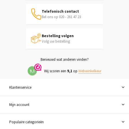
Telefonisch contact
Bel ons op 020 - 261 47 23
Bestelling volgen
Volg uw bestelling
Benieuwd wat anderen vinden?
9,1
Wij scoren een
9,1
op
Webwinkelkeur
Klantenservice
Mijn account
Populaire categorieën