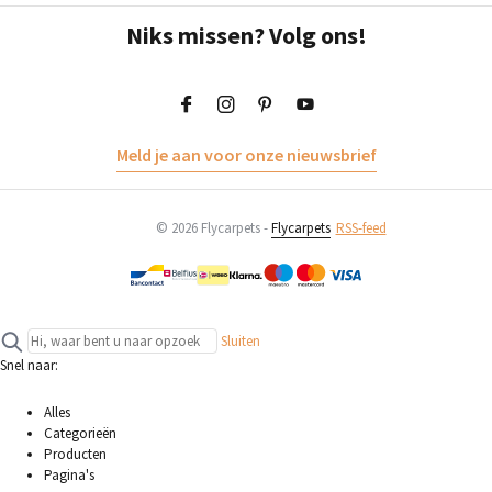
Niks missen? Volg ons!
Meld je aan voor onze nieuwsbrief
© 2026 Flycarpets -
Flycarpets
RSS-feed
Sluiten
Snel naar:
Alles
Categorieën
Producten
Pagina's