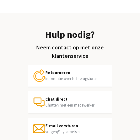
Hulp nodig?
Neem contact op met onze
klantenservice
Retourneren
Informatie over het terugsturen
Chat direct
Chatten met een medewerker
E-mail versturen
vragen@flycarpets.nl