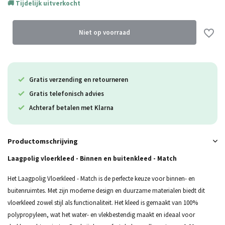
Tijdelijk uitverkocht
Uitverkocht
Niet op voorraad
Gratis verzending en retourneren
Gratis telefonisch advies
Achteraf betalen met Klarna
Productomschrijving
Laagpolig vloerkleed - Binnen en buitenkleed - Match
Het Laagpolig Vloerkleed - Match is de perfecte keuze voor binnen- en
buitenruimtes. Met zijn moderne design en duurzame materialen biedt dit
vloerkleed zowel stijl als functionaliteit. Het kleed is gemaakt van 100%
polypropyleen, wat het water- en vlekbestendig maakt en ideaal voor