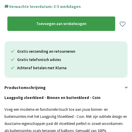
Verwachte leverdatum: 3-5 werkdagen
Uitverkocht
Toevoegen aan winkelwagen
Uitverkocht
Gratis verzending en retourneren
Gratis telefonisch advies
Uitverkocht
Achteraf betalen met Klarna
Productomschrijving
Laagpolig vloerkleed - Binnen en buitenkleed - Coin
Voeg een moderne en functionele touch toe aan jouw binnen- en
buitenruimtes met het Laagpolig Vloerkleed - Coin. Met zijn subtiele design en
duurzame eigenschappen past dit vloerkleed perfect in zowel woonkamers
als buitenruimtes zoals terrassen of balkons. Gemaakt van 100%