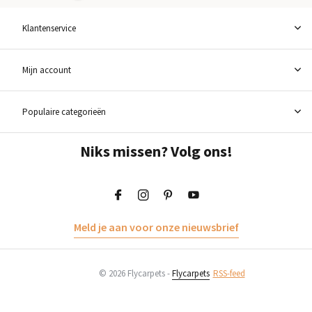
Klantenservice
Mijn account
Populaire categorieën
Niks missen? Volg ons!
Meld je aan voor onze nieuwsbrief
© 2026 Flycarpets -
Flycarpets
RSS-feed
Toevoegen aan winkelwagen