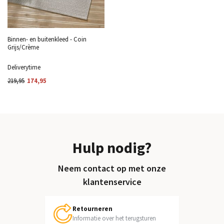
Binnen- en buitenkleed - Coin
Grijs/Crème
Deliverytime
219,95
174,95
Hulp nodig?
Neem contact op met onze
klantenservice
Retourneren
Informatie over het terugsturen