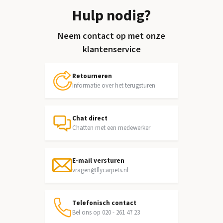
Hulp nodig?
Neem contact op met onze
klantenservice
Retourneren
Informatie over het terugsturen
Chat direct
Chatten met een medewerker
E-mail versturen
vragen@flycarpets.nl
Telefonisch contact
Bel ons op 020 - 261 47 23