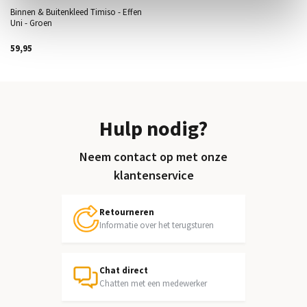
Binnen & Buitenkleed Timiso - Effen
Uni - Groen
59,95
Hulp nodig?
Neem contact op met onze
klantenservice
Retourneren
Informatie over het terugsturen
Chat direct
Chatten met een medewerker