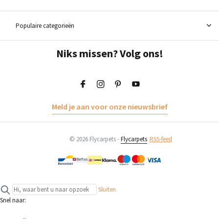
Populaire categorieën
Niks missen? Volg ons!
Meld je aan voor onze nieuwsbrief
© 2026 Flycarpets -
Flycarpets
RSS-feed
Sluiten
Snel naar: