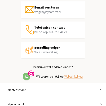
E-mail versturen
vragen@flycarpets.nl
Telefonisch contact
Bel ons op 020 - 261 47 23
Bestelling volgen
Volg uw bestelling
Benieuwd wat anderen vinden?
9,1
Wij scoren een
9,1
op
Webwinkelkeur
Klantenservice
Mijn account