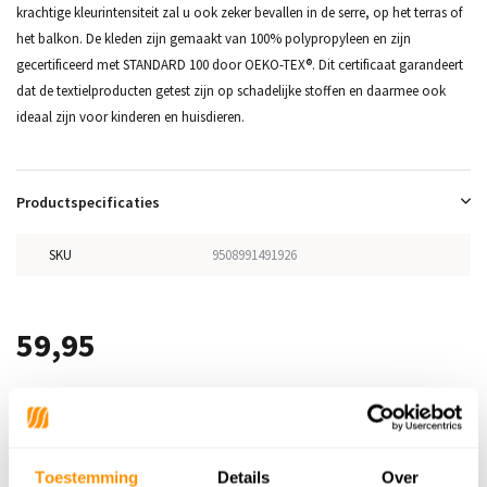
krachtige kleurintensiteit zal u ook zeker bevallen in de serre, op het terras of
het balkon. De kleden zijn gemaakt van 100% polypropyleen en zijn
gecertificeerd met STANDARD 100 door OEKO-TEX®. Dit certificaat garandeert
dat de textielproducten getest zijn op schadelijke stoffen en daarmee ook
ideaal zijn voor kinderen en huisdieren.
Productspecificaties
SKU
9508991491926
59,95
Reviews
Toestemming
Details
Over