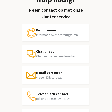
Neem contact op met onze
klantenservice
Retourneren
Informatie over het terugsturen
Chat direct
Chatten met een medewerker
E-mail versturen
vragen@flycarpets.nl
Telefonisch contact
Bel ons op 020 - 261 47 23