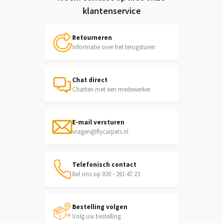
klantenservice
Retourneren
Informatie over het terugsturen
Chat direct
Chatten met een medewerker
E-mail versturen
vragen@flycarpets.nl
Telefonisch contact
Bel ons op 020 - 261 47 23
Bestelling volgen
Volg uw bestelling