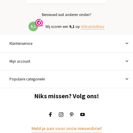
Benieuwd wat anderen vinden?
9,1
Wij scoren een
9,1
op
Webwinkelkeur
Klantenservice
Mijn account
Populaire categorieën
Niks missen? Volg ons!
Meld je aan voor onze nieuwsbrief