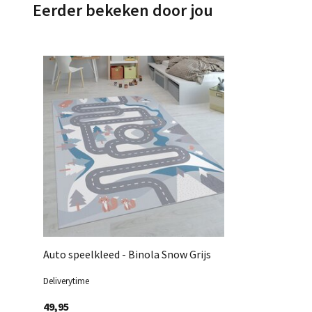
Eerder bekeken door jou
Auto speelkleed - Binola Snow Grijs
Deliverytime
49,95