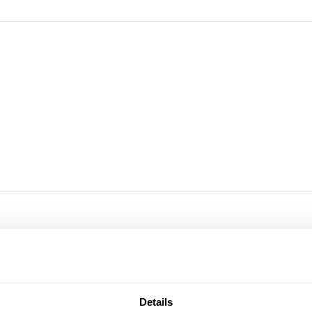
Details