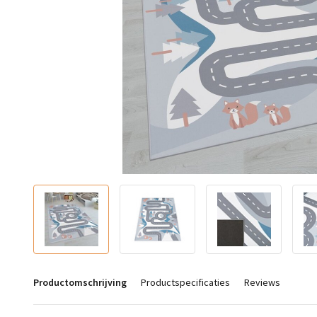
Productomschrijving
Productspecificaties
Reviews