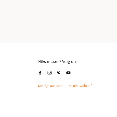
Niks missen? Volg ons!
Meld je aan voor onze nieuwsbrief