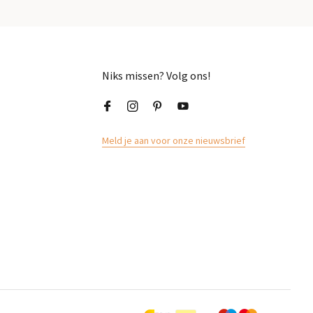
Niks missen? Volg ons!
Meld je aan voor onze nieuwsbrief