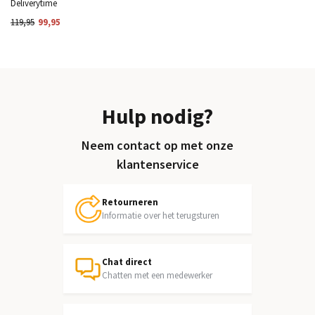
Deliverytime
119,95
99,95
Hulp nodig?
Neem contact op met onze
klantenservice
Retourneren
Informatie over het terugsturen
Chat direct
Chatten met een medewerker