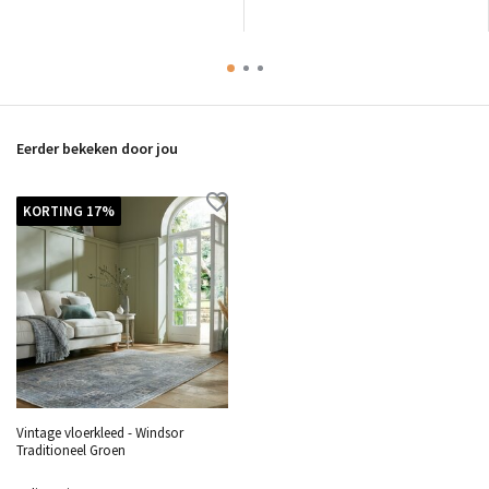
Eerder bekeken door jou
KORTING 17%
Vintage vloerkleed - Windsor
Traditioneel Groen