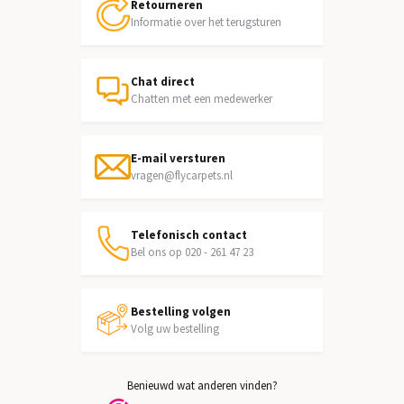
Retourneren
Informatie over het terugsturen
Chat direct
Chatten met een medewerker
E-mail versturen
vragen@flycarpets.nl
Telefonisch contact
Bel ons op 020 - 261 47 23
Bestelling volgen
Volg uw bestelling
Benieuwd wat anderen vinden?