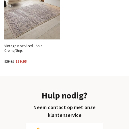
Vintage vloerkleed - Sole
Crème/Grijs
229,95
159,95
Hulp nodig?
Neem contact op met onze
klantenservice