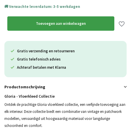
Verwachte leverdatum: 3-5 werkdagen
Toevoegen aan winkelwagen
Gratis verzending en retourneren
Gratis telefonisch advies
Achteraf betalen met Klarna
Productomschrijving
Gloria - Vloerkleed Collectie
Ontdek de prachtige Gloria vloerkleed collectie, een verfijnde toevoeging aan
elk interieur. Deze collectie biedt een combinatie van vintage en patchwork
modellen, vervaardigd uit hoogwaardig materiaal voor langdurige
schoonheid en comfort.