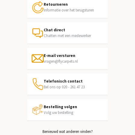
Retourneren
Informatie over het terugsturen
Chat direct
Chatten met een medewerker
E-mail versturen
vragen@flycarpets.nl
Telefonisch contact
Bel ons op 020 - 261 47 23
Bestelling volgen
Volg uw bestelling
Benieuwd wat anderen vinden?