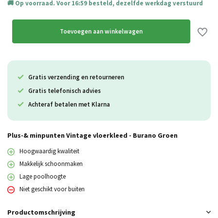
Op voorraad. Voor 16:59 besteld, dezelfde werkdag verstuurd
Toevoegen aan winkelwagen
Gratis verzending en retourneren
Gratis telefonisch advies
Achteraf betalen met Klarna
Plus-& minpunten Vintage vloerkleed - Burano Groen
Hoogwaardig kwaliteit
Makkelijk schoonmaken
Lage poolhoogte
Niet geschikt voor buiten
Productomschrijving