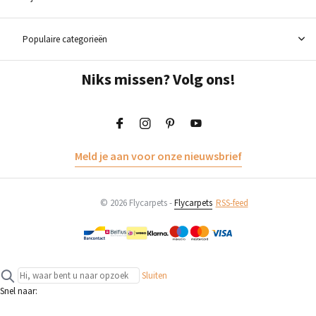
Populaire categorieën
Niks missen? Volg ons!
Meld je aan voor onze nieuwsbrief
© 2026 Flycarpets -
Flycarpets
RSS-feed
Sluiten
Snel naar: