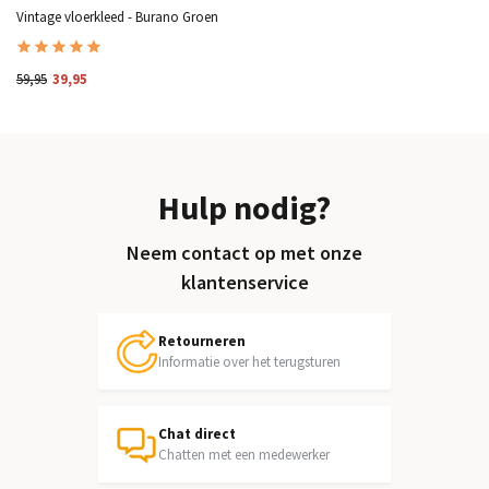
Vintage vloerkleed - Burano Groen
59,95
39,95
Hulp nodig?
Neem contact op met onze
klantenservice
Retourneren
Informatie over het terugsturen
Chat direct
Chatten met een medewerker