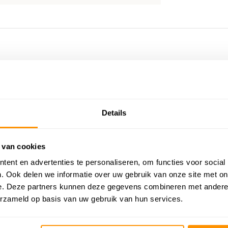
Details
 van cookies
ent en advertenties te personaliseren, om functies voor social
. Ook delen we informatie over uw gebruik van onze site met on
e. Deze partners kunnen deze gegevens combineren met andere i
erzameld op basis van uw gebruik van hun services.
 30%
KORTING 24%