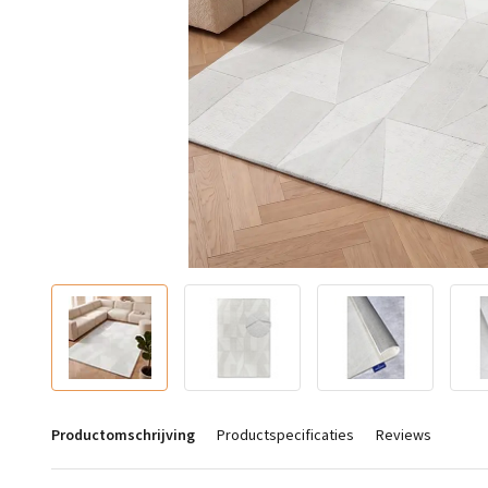
Productomschrijving
Productspecificaties
Reviews