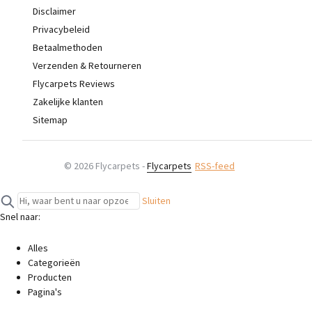
Disclaimer
Privacybeleid
Betaalmethoden
Verzenden & Retourneren
Flycarpets Reviews
Zakelijke klanten
Sitemap
© 2026 Flycarpets -
Flycarpets
RSS-feed
Sluiten
Snel naar:
Alles
Categorieën
Producten
Pagina's