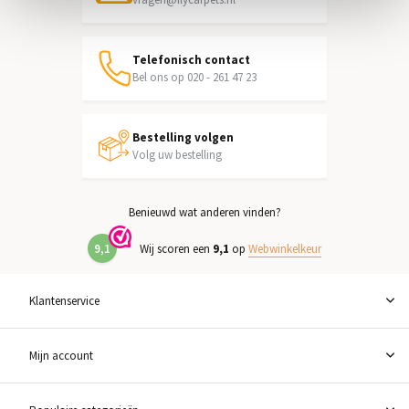
Telefonisch contact
Bel ons op 020 - 261 47 23
Bestelling volgen
Volg uw bestelling
Benieuwd wat anderen vinden?
9,1
Wij scoren een
9,1
op
Webwinkelkeur
Klantenservice
Mijn account