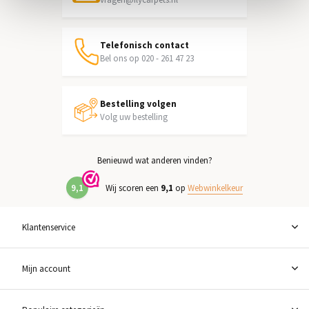
Telefonisch contact
Bel ons op 020 - 261 47 23
Bestelling volgen
Volg uw bestelling
Benieuwd wat anderen vinden?
9,1
Wij scoren een
9,1
op
Webwinkelkeur
Klantenservice
Mijn account